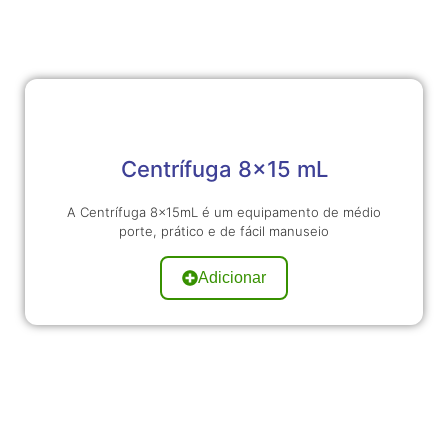
Centrífuga 8x15 mL
A Centrífuga 8x15mL é um equipamento de médio
porte, prático e de fácil manuseio
Adicionar