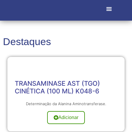
Destaques
TRANSAMINASE AST (TGO)
CINÉTICA (100 ML) K048-6
Determinação da Alanina Aminotransferase.
Adicionar