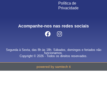
Política de
Privacidade
Acompanhe-nos nas redes sociais
Segunda à Sexta, das 8h às 18h. Sábados, domingos e feriados não
funcionamos.
Copyright © 2026 - Todos os direitos reservados.
powered by samtech ti