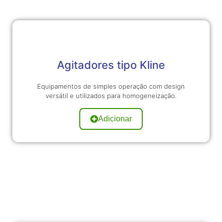
Agitadores tipo Kline
Equipamentos de simples operação com design
versátil e utilizados para homogeneização.
Adicionar