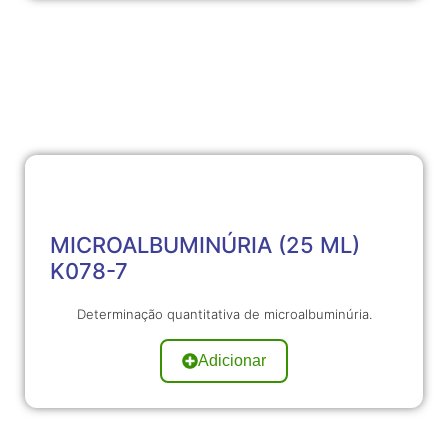
MICROALBUMINÚRIA (25 ML)
K078-7
Determinação quantitativa de microalbuminúria.
Adicionar