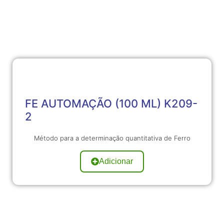
FE AUTOMAÇÃO (100 ML) K209-
2
Método para a determinação quantitativa de Ferro
Adicionar