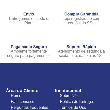
Envio
Compra Garantida
Entregamos em todo o
Loja registrada e com
Piauí
certificado SSL
Pagamento Seguro
Suporte Rápido
Ambiente fortemente
Atendimento de segunda a
seguro para pagamentos
sexta-feira, das 8h às 18h
Área do Cliente
Institucional
Home
Sobre Nós
Fale conosco
Política de Entrega
Perguntas frequentes
Termos de Uso