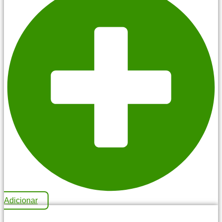
Adicionar