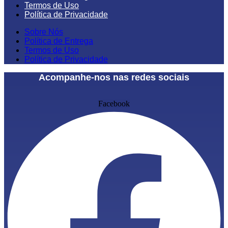
Termos de Uso
Política de Privacidade
Sobre Nós
Política de Entrega
Termos de Uso
Política de Privacidade
Acompanhe-nos nas redes sociais
Facebook