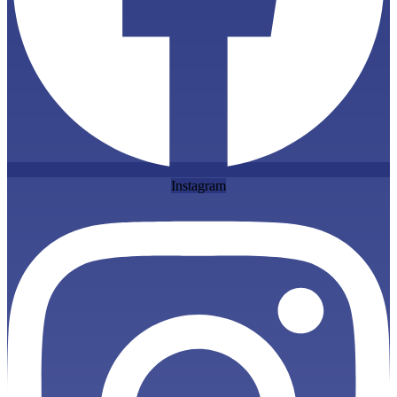
Instagram