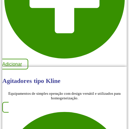
Adicionar
Agitadores tipo Kline
Equipamentos de simples operação com design versátil e utilizados para
homogeneização.