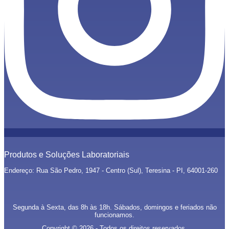
Produtos e Soluções Laboratoriais
Endereço: Rua São Pedro, 1947 - Centro (Sul), Teresina - PI, 64001-260
Segunda à Sexta, das 8h às 18h. Sábados, domingos e feriados não
funcionamos.
Copyright © 2026 - Todos os direitos reservados.