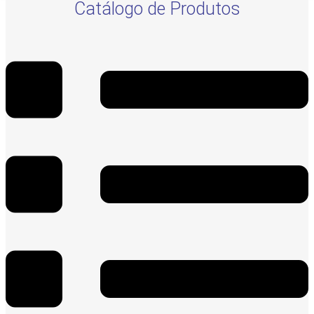
Catálogo de Produtos