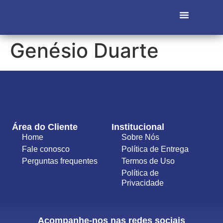
Genésio Duarte
Área do Cliente
Institucional
Home
Sobre Nós
Fale conosco
Política de Entrega
Perguntas frequentes
Termos de Uso
Política de
Privacidade
Acompanhe-nos nas redes sociais