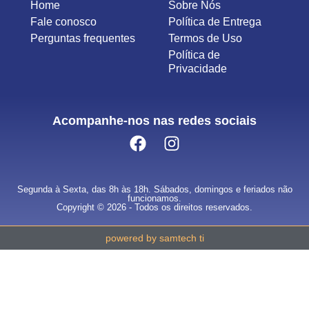
Home
Sobre Nós
Fale conosco
Política de Entrega
Perguntas frequentes
Termos de Uso
Política de
Privacidade
Acompanhe-nos nas redes sociais
Segunda à Sexta, das 8h às 18h. Sábados, domingos e feriados não
funcionamos.
Copyright © 2026 - Todos os direitos reservados.
powered by samtech ti