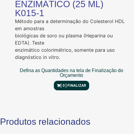
ENZIMÁTICO (25 ML)
K015-1
Método para a determinação do Colesterol HDL
em amostras
biológicas de soro ou plasma (Heparina ou
EDTA). Teste
enzimático colorimétrico, somente para uso
diagnóstico in vitro.
Defina as Quantidades na tela de Finalização do
Orçamento
[
0
] FINALIZAR
Produtos relacionados